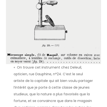
« On trouve cet instrument chez Deleuil,
opticien, rue Dauphine, n°24. C’est le seul
artiste de la capitale qui ait bien voulu partager
l’intérêt que je porte à cette classe de jeunes
studieux, que la nature a plus favorisés que la
fortune, et se convaincre que dans le magasin