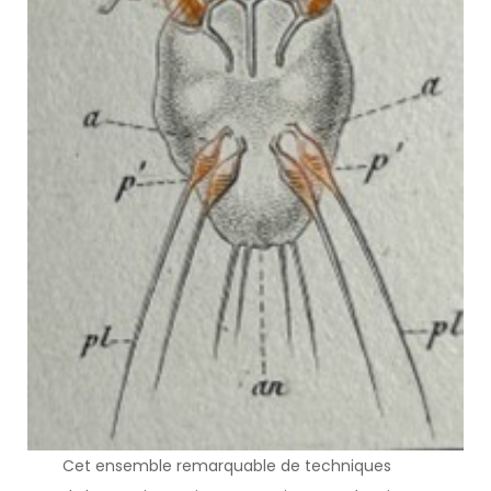
Cet ensemble remarquable de techniques