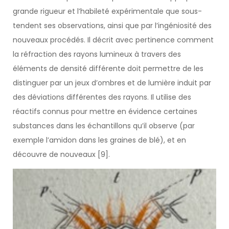
grande rigueur et l’habileté expérimentale que sous-
tendent ses observations, ainsi que par l’ingéniosité des
nouveaux procédés. Il décrit avec pertinence comment
la réfraction des rayons lumineux à travers des
éléments de densité différente doit permettre de les
distinguer par un jeux d’ombres et de lumière induit par
des déviations différentes des rayons. Il utilise des
réactifs connus pour mettre en évidence certaines
substances dans les échantillons qu’il observe (par
exemple l’amidon dans les graines de blé), et en
découvre de nouveaux [9].