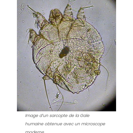
Image d’un sarcopte de la Gale
humaine obtenue avec un microscope
moderne