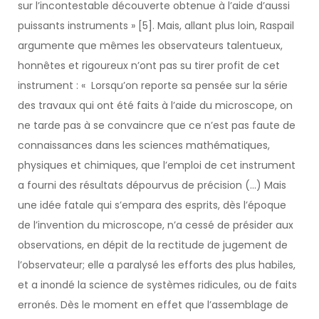
sur l’incontestable découverte obtenue à l’aide d’aussi
puissants instruments » [5]. Mais, allant plus loin, Raspail
argumente que mêmes les observateurs talentueux,
honnêtes et rigoureux n’ont pas su tirer profit de cet
instrument : « Lorsqu’on reporte sa pensée sur la série
des travaux qui ont été faits à l’aide du microscope, on
ne tarde pas à se convaincre que ce n’est pas faute de
connaissances dans les sciences mathématiques,
physiques et chimiques, que l’emploi de cet instrument
a fourni des résultats dépourvus de précision (…) Mais
une idée fatale qui s’empara des esprits, dès l’époque
de l’invention du microscope, n’a cessé de présider aux
observations, en dépit de la rectitude de jugement de
l’observateur; elle a paralysé les efforts des plus habiles,
et a inondé la science de systèmes ridicules, ou de faits
erronés. Dès le moment en effet que l’assemblage de