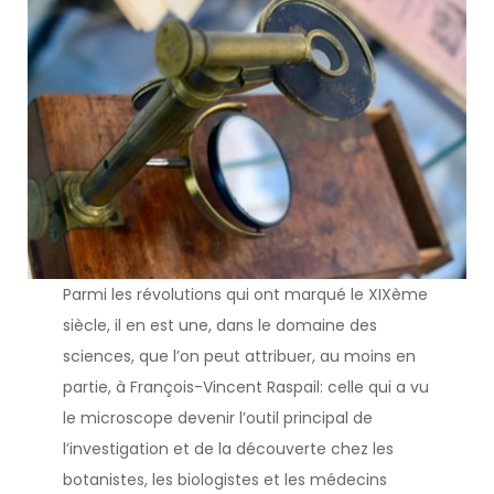
Parmi les révolutions qui ont marqué le XIXème
siècle, il en est une, dans le domaine des
sciences, que l’on peut attribuer, au moins en
partie, à François-Vincent Raspail: celle qui a vu
le microscope devenir l’outil principal de
l’investigation et de la découverte chez les
botanistes, les biologistes et les médecins