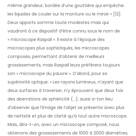
même grandeur, bordée d’une gouttière qui empêche
les liquides de couler sur la monture ou le miroir » [12].
Deux apports somme toute modestes mais qui
vaudront à ce dispositif d’être connu sous le nom de
« microscope Raspail ». Il existe à l’époque des
microscopes plus sophistiqués, les microscopes
composés, permettant d’obtenir de meilleurs
grossissements, mais Raspail leurs préfèrera toujours
son « microscope du pauvre ». D’abord, pour sa
supériorité optique: « Les rayons lumineux, n’ayant que
deux surfaces à traverser, n’y éprouvent que deux fois
des aberrations de sphéricité (…); aussi a-ton lieu
d’observer que l’image de l’objet se présente avec plus
de netteté et plus de clarté qu’à tout autre microscope.
Mais, dira-t-on, avec un microscope composé, nous
obtenons des grossissements de 1000 à 2000 diamètres;