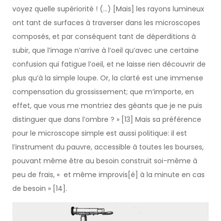
voyez quelle supériorité ! (…) [Mais] les rayons lumineux
ont tant de surfaces à traverser dans les microscopes
composés, et par conséquent tant de déperditions à
subir, que l’image n’arrive à l’oeil qu’avec une certaine
confusion qui fatigue l’oeil, et ne laisse rien découvrir de
plus qu’à la simple loupe. Or, la clarté est une immense
compensation du grossissement; que m’importe, en
effet, que vous me montriez des géants que je ne puis
distinguer que dans l’ombre ? » [13] Mais sa préférence
pour le microscope simple est aussi politique: il est
l’instrument du pauvre, accessible à toutes les bourses,
pouvant même être au besoin construit soi-même à
peu de frais, « et même improvis[é] à la minute en cas
de besoin » [14].