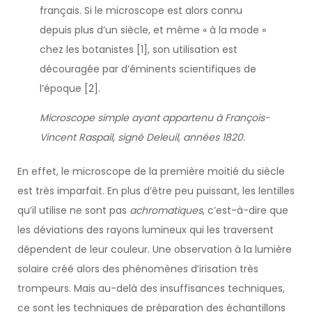
français. Si le microscope est alors connu
depuis plus d’un siècle, et même « à la mode »
chez les botanistes [1], son utilisation est
découragée par d’éminents scientifiques de
l’époque [2].
Microscope simple ayant appartenu à François-
Vincent Raspail, signé Deleuil, années 1820.
En effet, le microscope de la première moitié du siècle
est très imparfait. En plus d’être peu puissant, les lentilles
qu’il utilise ne sont pas
achromatiques
, c’est-à-dire que
les déviations des rayons lumineux qui les traversent
dépendent de leur couleur. Une observation à la lumière
solaire créé alors des phénomènes d’irisation très
trompeurs. Mais au-delà des insuffisances techniques,
ce sont les techniques de préparation des échantillons