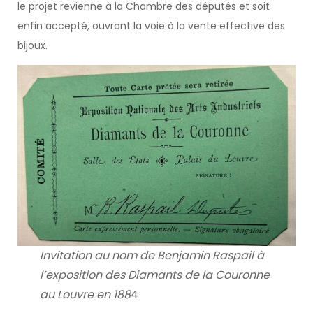
le projet revienne à la Chambre des députés et soit
enfin accepté, ouvrant la voie à la vente effective des
bijoux.
Invitation au nom de Benjamin Raspail à
l’exposition des Diamants de la Couronne
au Louvre en 188
4