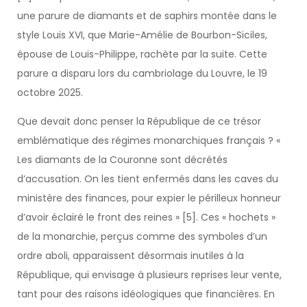
une parure de diamants et de saphirs montée dans le
style Louis XVI, que Marie-Amélie de Bourbon-Siciles,
épouse de Louis-Philippe, rachète par la suite. Cette
parure a disparu lors du cambriolage du Louvre, le 19
octobre 2025.
Que devait donc penser la République de ce trésor
emblématique des régimes monarchiques français ? «
Les diamants de la Couronne sont décrétés
d’accusation. On les tient enfermés dans les caves du
ministère des finances, pour expier le périlleux honneur
d’avoir éclairé le front des reines » [5]. Ces « hochets »
de la monarchie, perçus comme des symboles d’un
ordre aboli, apparaissent désormais inutiles à la
République, qui envisage à plusieurs reprises leur vente,
tant pour des raisons idéologiques que financières. En