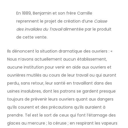
En 1889, Benjamin et son frère Camille
reprennent le projet de création d’une
Caisse
des invalides du Travail
alimentée par le produit
de cette vente.
Ils dénoncent la situation dramatique des ouvriers : «
Nous n’avons actuellement aucun établissement,
aucune institution pour venir en aide aux ouvriers et
ouvrières mutilés au cours de leur travail ou qui auront
perdu, sans retour, leur santé en travaillant dans des
usines insalubres, dont les patrons se gardent presque
toujours de prévenir leurs ouvriers quant aux dangers
qu’ils courent et des précautions qu’ils auraient à
prendre. Tel est le sort de ceux qui font l’étamage des
glaces au mercure ; la céruse ; en respirant les vapeurs