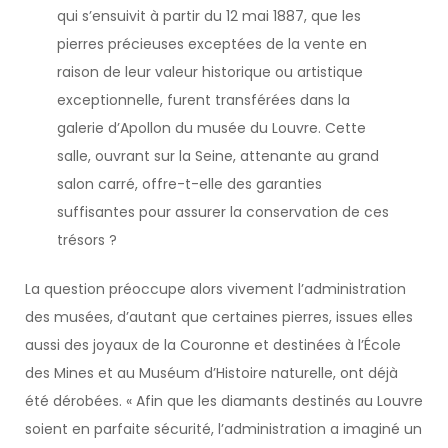
qui s’ensuivit à partir du 12 mai 1887, que les
pierres précieuses exceptées de la vente en
raison de leur valeur historique ou artistique
exceptionnelle, furent transférées dans la
galerie d’Apollon du musée du Louvre. Cette
salle, ouvrant sur la Seine, attenante au grand
salon carré, offre-t-elle des garanties
suffisantes pour assurer la conservation de ces
trésors ?
La question préoccupe alors vivement l’administration
des musées, d’autant que certaines pierres, issues elles
aussi des joyaux de la Couronne et destinées à l’École
des Mines et au Muséum d’Histoire naturelle, ont déjà
été dérobées. « Afin que les diamants destinés au Louvre
soient en parfaite sécurité, l’administration a imaginé un