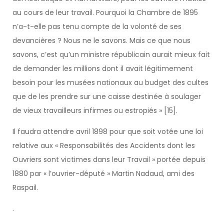
au cours de leur travail. Pourquoi la Chambre de 1895
n’a-t-elle pas tenu compte de la volonté de ses
devancières ? Nous ne le savons. Mais ce que nous
savons, c’est qu’un ministre républicain aurait mieux fait
de demander les millions dont il avait légitimement
besoin pour les musées nationaux au budget des cultes
que de les prendre sur une caisse destinée à soulager
de vieux travailleurs infirmes ou estropiés » [15].
Il faudra attendre avril 1898 pour que soit votée une loi
relative aux « Responsabilités des Accidents dont les
Ouvriers sont victimes dans leur Travail » portée depuis
1880 par « l’ouvrier-député » Martin Nadaud, ami des
Raspail.
.