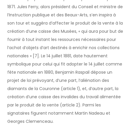
1871. Jules Ferry, alors président du Conseil et ministre de
l’Instruction publique et des Beaux-Arts, s’en inspira à
son tour et suggéra d’affecter le produit de la vente à la
création d’une caisse des Musées, « qui aura pour but de
fournir à tout instant les ressources nécessaires pour
l’achat d’objets d’art destinés à enrichir nos collections
nationales » [7]. Le 14 juillet 1881, date hautement
symbolique pour celui qui fit adopter le 14 juillet comme
fête nationale en 1880, Benjamin Raspail dépose un
projet de loi prévoyant, d’une part, l’aliénation des
diamants de la Couronne (article 1), et, d’autre part, la
création d’une caisse des invalides du travail alimentée
par le produit de la vente (article 2). Parmi les
signataires figurent notamment Martin Nadeau et
Georges Clemenceau.