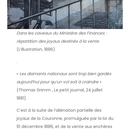
Dans les caveaux du Ministère des Finances :
répartition des joyaux destinés à la vente
(L’illustration, 1886)
.
«
Les diamants nationaux sont trop bien gardés
aujourd’hui pour qu’un vol soit à craindre
»
(Thomas Grimm , Le petit journal, 24 juillet
1881).
C’est à la suite de l’aliénation partielle des
joyaux de la Couronne, promulguée par la loi du
10 décembre 1886, et de la vente aux enchères